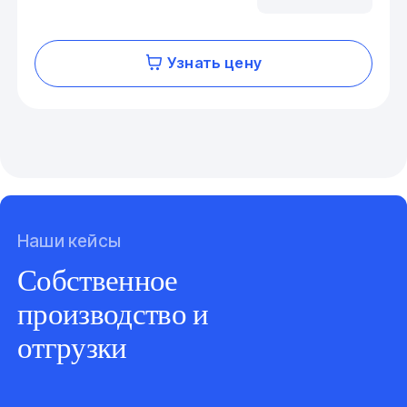
Узнать цену
Наши кейсы
Собственное
производство и
отгрузки