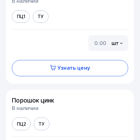
В наличии
ПЦ1
ТУ
шт
Узнать цену
Порошок цинк
В наличии
ПЦ2
ТУ