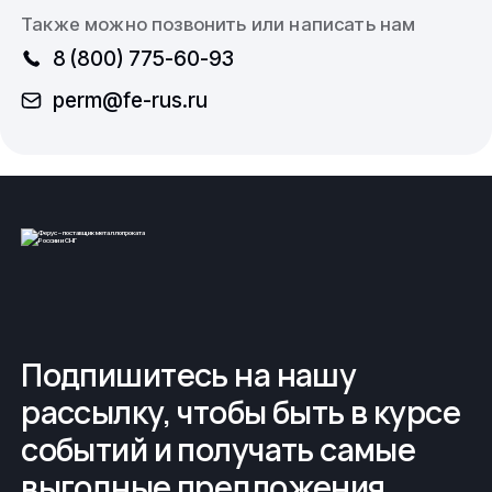
Также можно позвонить или написать нам
8 (800) 775-60-93
perm@fe-rus.ru
Подпишитесь на нашу
рассылку, чтобы быть в курсе
событий и получать самые
выгодные предложения