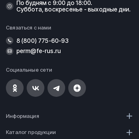
По будням с 9:00 до 18:00.
Суббота, воскресенье - выходные дни.
Связаться с нами
8 (800) 775-60-93
perm@fe-rus.ru
Социальные сети
Информация
Каталог продукции