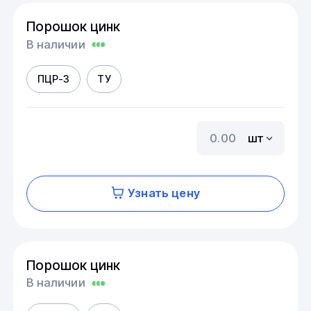
Порошок цинк
В наличии
ПЦР-3
ТУ
шт
Узнать цену
Порошок цинк
В наличии