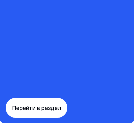
Перейти в раздел