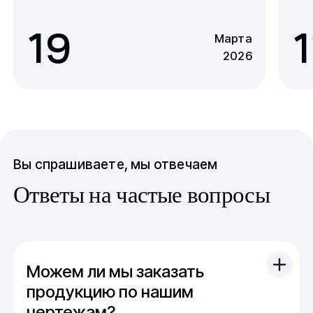
19
1
Марта
2026
Вы спрашиваете, мы отвечаем
Ответы на частые вопросы
Можем ли мы заказать
продукцию по нашим
чертежам?