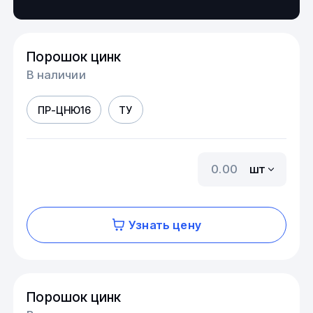
Порошок цинк
В наличии
ПР-ЦНЮ16
ТУ
шт
Узнать цену
Порошок цинк