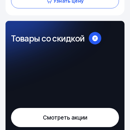
Узнать цену
Товары со скидкой
Смотреть акции