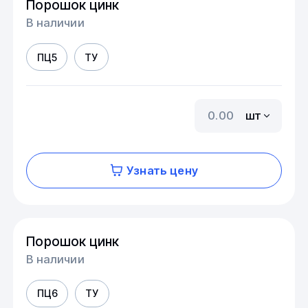
Порошок цинк
В наличии
ПЦ5
ТУ
шт
Узнать цену
Порошок цинк
В наличии
ПЦ6
ТУ