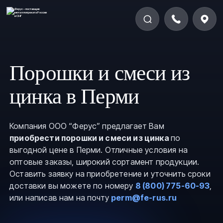
Порошки и смеси из
цинка в Перми
Компания ООО “Ферус” предлагает Вам
приобрести порошки и смеси из цинка
по
выгодной цене в Перми. Отличные условия на
оптовые заказы, широкий сортамент продукции.
Оставить заявку на приобретение и уточнить сроки
доставки вы можете по номеру
8 (800) 775-60-93
,
или написав нам на почту
perm@fe-rus.ru