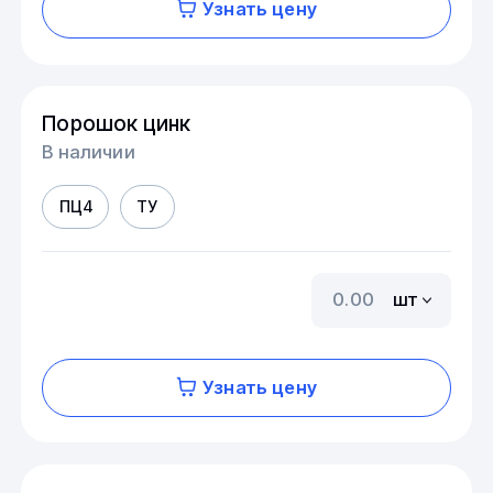
Узнать цену
Порошок цинк
В наличии
ПЦ4
ТУ
шт
Узнать цену