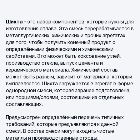
Шихта
- это набор компонентов, которые нужны для
изготовления сплава. Эта смесь перерабатывается в
металлургических, химических и прочих агрегатах
для того, чтобы получить конечный продукт с
определёнными физическими и химическими
свойствами. Это может быть коксование углей,
производство стекла, выпуск цемента и
керамического материала. Химический состав
может быть разным, зависит от материала, который
выплавляется. Шихта загружается в агрегат в форме
однородной смеси, которая заранее подготовлена,
или порциями/слоями, состоящими из отдельных
составляющих.
Предусмотрен определённый перечень типичных
требований, которые предъявляются к данной
смеси. В состав смеси могут входить чистые
металлы и производственные отходы.