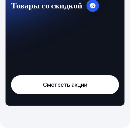
Товары со скидкой
Смотреть акции