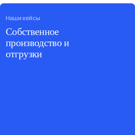
Наши кейсы
Собственное
производство и
отгрузки