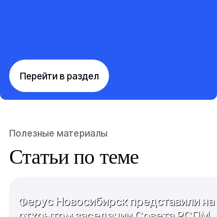
Перейти в раздел
Полезные материалы
Статьи по теме
Ферус Новосибирск представили на
открытом заседании Совета РСПМ