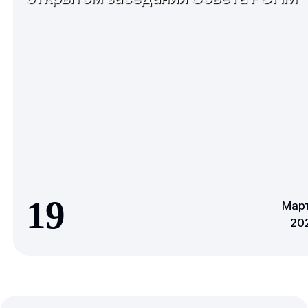
19
Мар
20