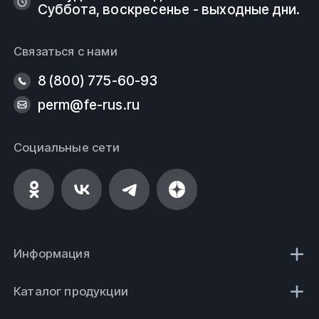
Суббота, воскресенье - выходные дни.
Связаться с нами
8 (800) 775-60-93
perm@fe-rus.ru
Социальные сети
Информация
Каталог продукции