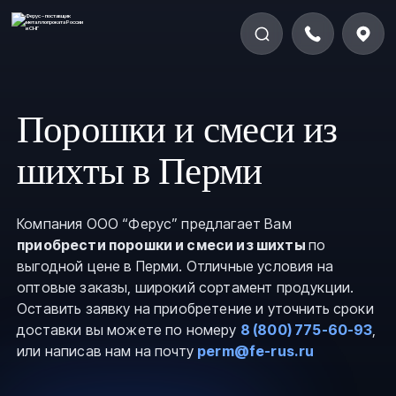
Порошки и смеси из
шихты в Перми
Компания ООО “Ферус” предлагает Вам
приобрести порошки и смеси из шихты
по
выгодной цене в Перми. Отличные условия на
оптовые заказы, широкий сортамент продукции.
Оставить заявку на приобретение и уточнить сроки
доставки вы можете по номеру
8 (800) 775-60-93
,
или написав нам на почту
perm@fe-rus.ru