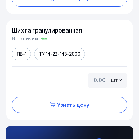
Шихта гранулированная
В наличии
ПВ-1
ТУ 14-22-143-2000
шт
Узнать цену