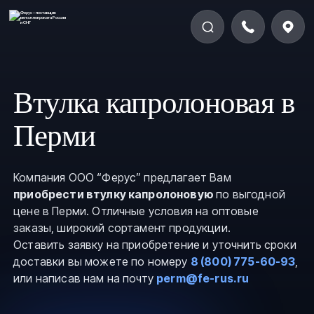
Втулка капролоновая в
Перми
Компания ООО “Ферус” предлагает Вам
приобрести втулку капролоновую
по выгодной
цене в Перми. Отличные условия на оптовые
заказы, широкий сортамент продукции.
Оставить заявку на приобретение и уточнить сроки
доставки вы можете по номеру
8 (800) 775-60-93
,
или написав нам на почту
perm@fe-rus.ru