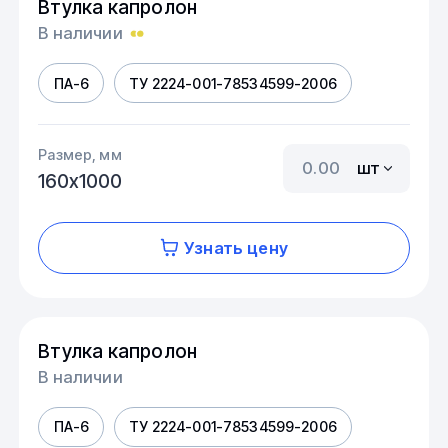
Втулка капролон
В наличии
ПА-6
ТУ 2224-001-78534599-2006
Размер, мм
шт
160х1000
Узнать цену
Втулка капролон
В наличии
ПА-6
ТУ 2224-001-78534599-2006