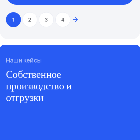
1
2
3
4
Наши кейсы
Собственное
производство и
отгрузки