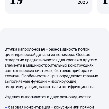
2026
Втулка
капролоновая – разновидность полой
цилиндрической детали из полимера. Осевое
отверстие предназначается для крепежа другого
элемента в машиностроительных конструкциях,
сантехнических системах, бытовых приборах и
техники. Особенности сырья определяют главные
выполняемые функции – изолирующие,
амортизирующие, защитные и антифрикционные.
Изделия выполняются в двух разновидностях:
базовая конфигурация – конусный или прямой