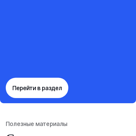
Перейти в раздел
Полезные материалы