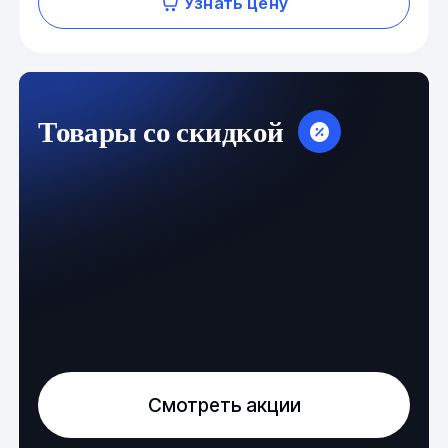
Узнать цену
Товары со скидкой
Смотреть акции