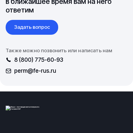
в ближайшее время вам на него
ответим
Задать вопрос
Также можно позвонить или написать нам
8 (800) 775-60-93
perm@fe-rus.ru