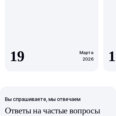
19
1
Марта
2026
Вы спрашиваете, мы отвечаем
Ответы на частые вопросы