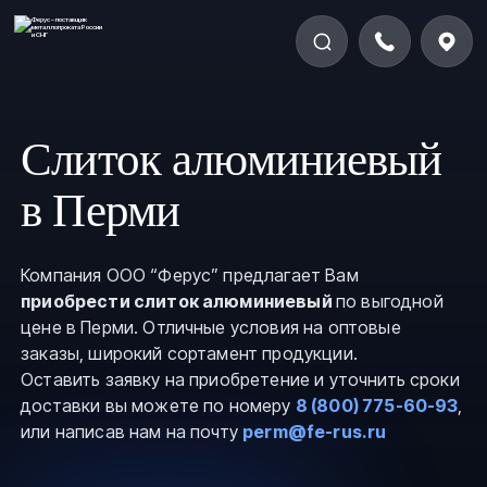
Слиток алюминиевый
в Перми
Компания ООО “Ферус” предлагает Вам
приобрести слиток алюминиевый
по выгодной
цене в Перми. Отличные условия на оптовые
заказы, широкий сортамент продукции.
Оставить заявку на приобретение и уточнить сроки
доставки вы можете по номеру
8 (800) 775-60-93
,
или написав нам на почту
perm@fe-rus.ru