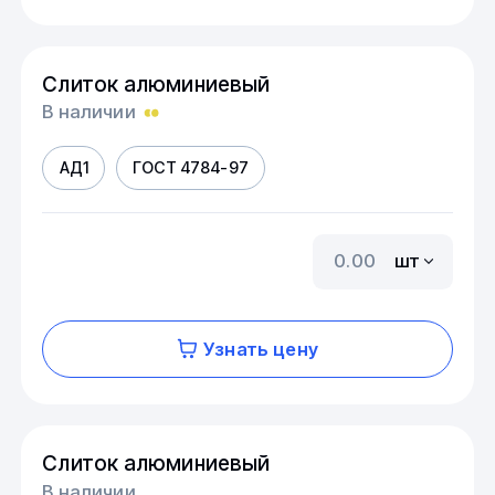
Слиток алюминиевый
В наличии
АД1
ГОСТ 4784-97
шт
Узнать цену
Слиток алюминиевый
В наличии