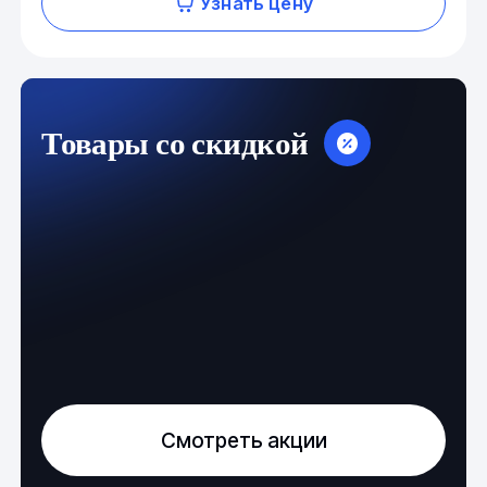
Узнать цену
Товары со скидкой
Смотреть акции