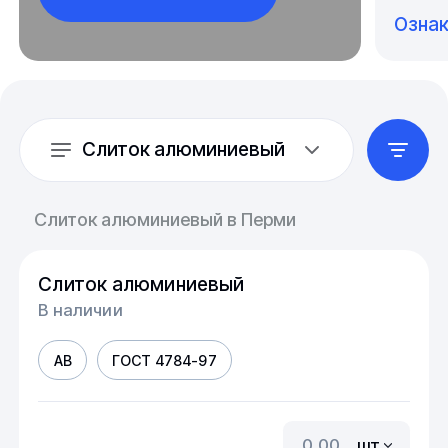
Озна
Слиток алюминиевый
Слиток алюминиевый в Перми
Слиток алюминиевый
В наличии
АВ
ГОСТ 4784-97
шт