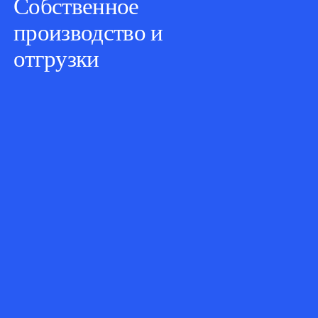
Собственное
производство и
отгрузки