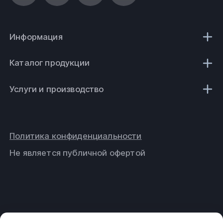
Информация
Каталог продукции
Услуги и производство
Политика конфиденциальности
Не является публичной офертой