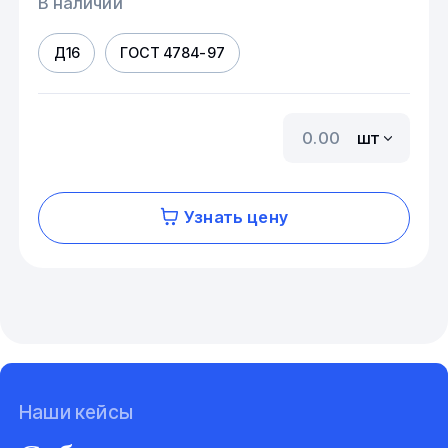
В наличии
Д16
ГОСТ 4784-97
шт
Узнать цену
Наши кейсы