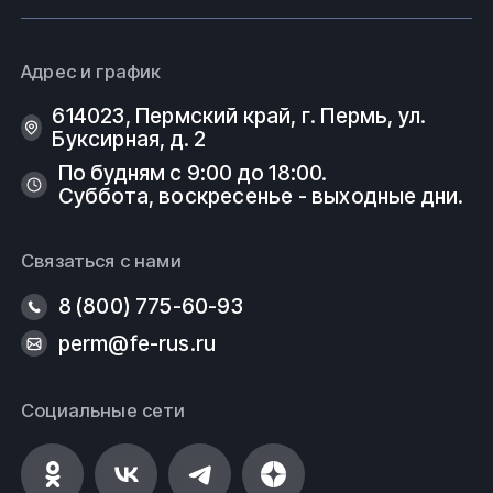
Адрес и график
614023, Пермский край, г. Пермь, ул.
Буксирная, д. 2
По будням с 9:00 до 18:00.
Суббота, воскресенье - выходные дни.
Связаться с нами
8 (800) 775-60-93
perm@fe-rus.ru
Социальные сети