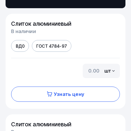
Слиток алюминиевый
В наличии
ВД0
ГОСТ 4784-97
шт
Узнать цену
Слиток алюминиевый