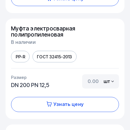
Муфта электросварная
полипропиленовая
В наличии
PP-R
ГОСТ 32415-2013
Размер
шт
DN 200 PN 12,5
Узнать цену