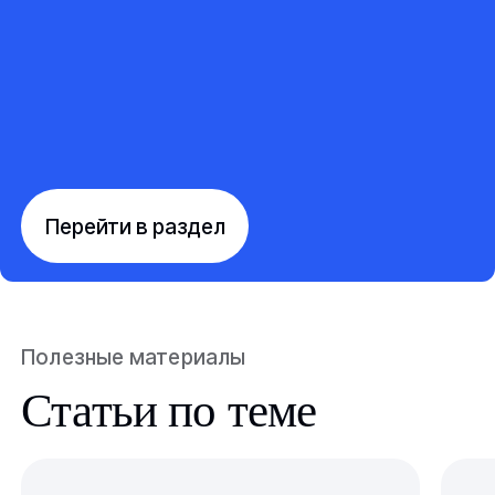
Перейти в раздел
Полезные материалы
Статьи по теме