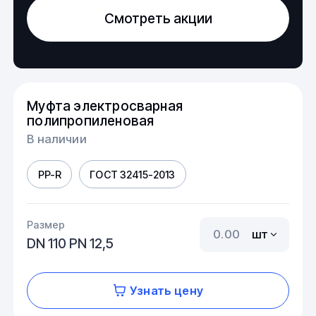
Смотреть акции
Муфта электросварная
полипропиленовая
В наличии
PP-R
ГОСТ 32415-2013
Размер
шт
DN 110 PN 12,5
Узнать цену