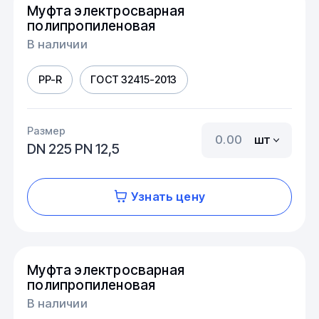
Муфта электросварная
полипропиленовая
В наличии
PP-R
ГОСТ 32415-2013
Размер
шт
DN 225 PN 12,5
Узнать цену
Муфта электросварная
полипропиленовая
В наличии