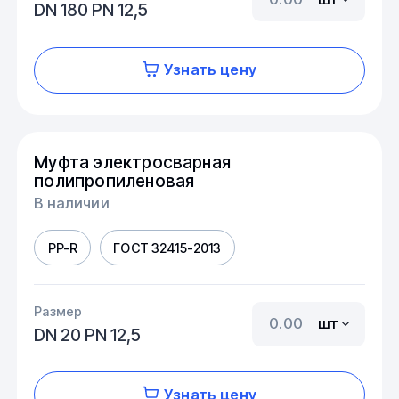
DN 180 PN 12,5
Узнать цену
Муфта электросварная
полипропиленовая
В наличии
PP-R
ГОСТ 32415-2013
Размер
шт
DN 20 PN 12,5
Узнать цену