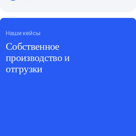
Наши кейсы
Собственное
производство и
отгрузки