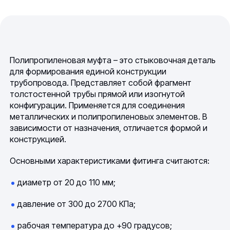
Полипропиленовая муфта – это стыковочная деталь
для формирования единой конструкции
трубопровода. Представляет собой фрагмент
толстостенной трубы прямой или изогнутой
конфигурации. Применяется для соединения
металлических и полипропиленовых элементов. В
зависимости от назначения, отличается формой и
конструкцией.
Основными характеристиками фитинга считаются:
диаметр от 20 до 110 мм;
давление от 300 до 2700
КПа;
рабочая температура до +90 градусов;