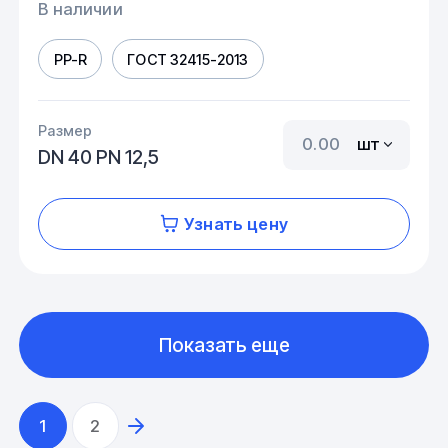
В наличии
PP-R
ГОСТ 32415-2013
Размер
шт
DN 40 PN 12,5
Узнать цену
Показать еще
1
2