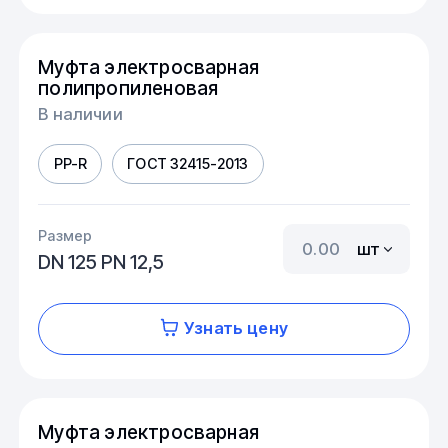
Муфта электросварная
полипропиленовая
В наличии
PP-R
ГОСТ 32415-2013
Размер
шт
DN 125 PN 12,5
Узнать цену
Муфта электросварная