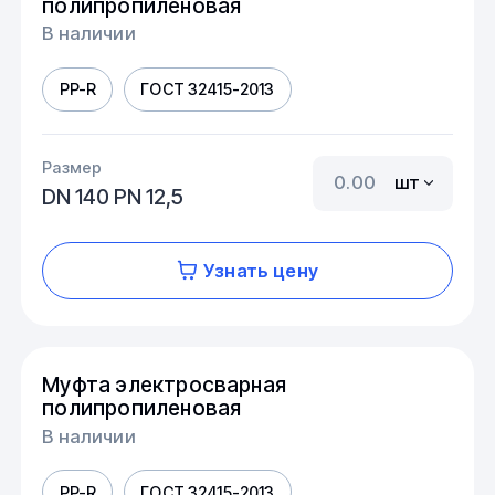
полипропиленовая
В наличии
PP-R
ГОСТ 32415-2013
Размер
шт
DN 140 PN 12,5
Узнать цену
Муфта электросварная
полипропиленовая
В наличии
PP-R
ГОСТ 32415-2013