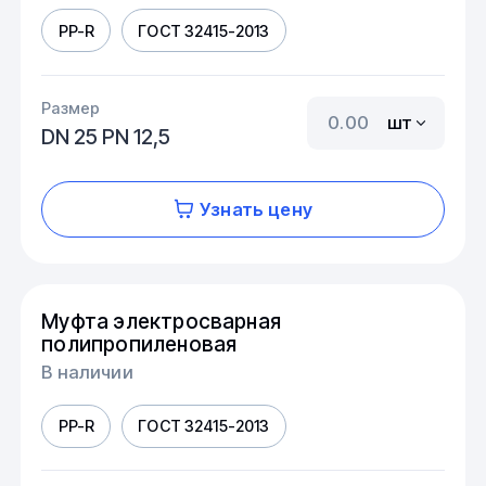
PP-R
ГОСТ 32415-2013
Размер
шт
DN 25 PN 12,5
Узнать цену
Муфта электросварная
полипропиленовая
В наличии
PP-R
ГОСТ 32415-2013