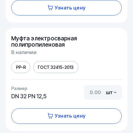
Узнать цену
Муфта электросварная
полипропиленовая
В наличии
PP-R
ГОСТ 32415-2013
Размер
шт
DN 32 PN 12,5
Узнать цену