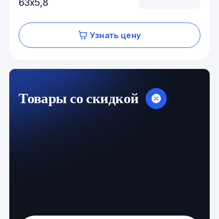
63х5,8
Узнать цену
Товары со скидкой