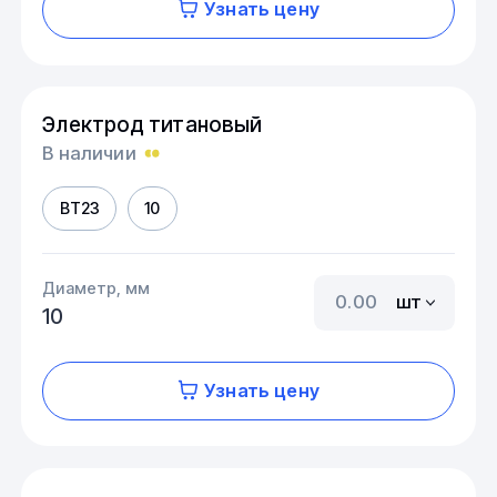
Узнать цену
Электрод титановый
В наличии
ВТ23
10
Диаметр, мм
шт
10
Узнать цену