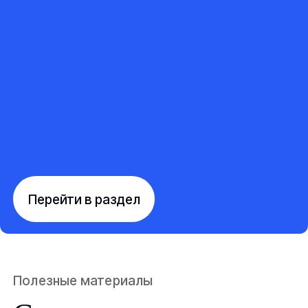
Перейти в раздел
Полезные материалы