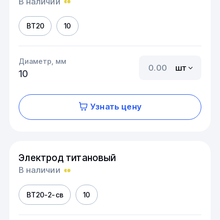
В наличии
ВТ20
10
Диаметр, мм
шт
10
Узнать цену
Электрод титановый
В наличии
ВТ20-2-св
10