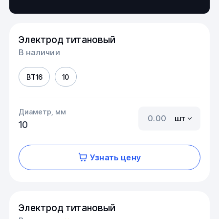
Электрод титановый
В наличии
ВТ16
10
Диаметр, мм
шт
10
Узнать цену
Электрод титановый