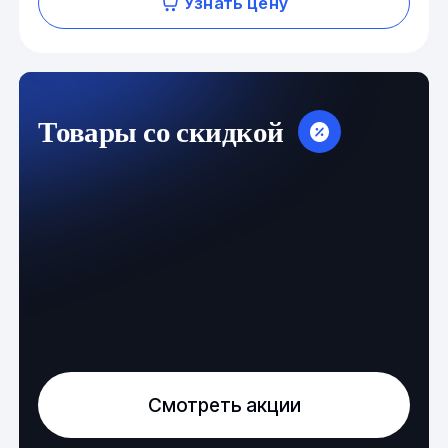
Узнать цену
Товары со скидкой
Смотреть акции