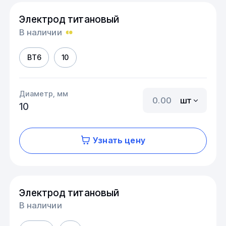
Электрод титановый
В наличии
ВТ6
10
Диаметр, мм
шт
10
Узнать цену
Электрод титановый
В наличии