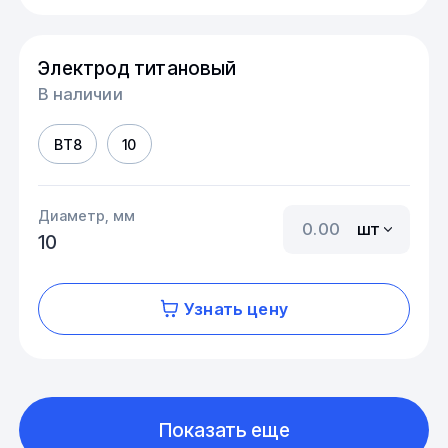
Электрод титановый
В наличии
ВТ8
10
Диаметр, мм
шт
10
Узнать цену
Показать еще