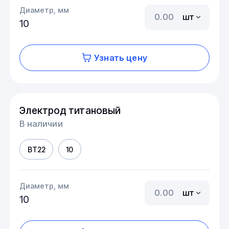
Диаметр, мм
шт
10
Узнать цену
Электрод титановый
В наличии
ВТ22
10
Диаметр, мм
шт
10