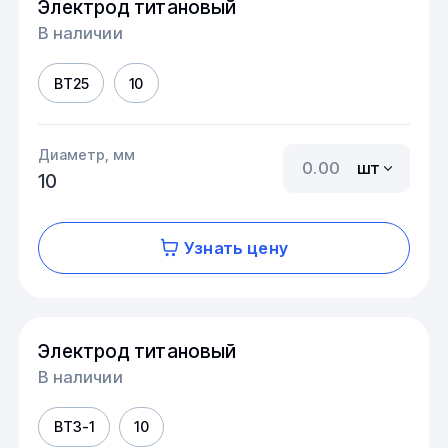
Электрод титановый
В наличии
ВТ25
10
Диаметр, мм
шт
10
Узнать цену
Электрод титановый
В наличии
ВТ3-1
10