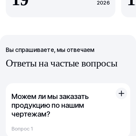
2026
Вы спрашиваете, мы отвечаем
Ответы на частые вопросы
Можем ли мы заказать
продукцию по нашим
чертежам?
Вы можете отправить свой чертеж/проект
Вопрос 1
(в т.ч. примерный) с техническим заданием.