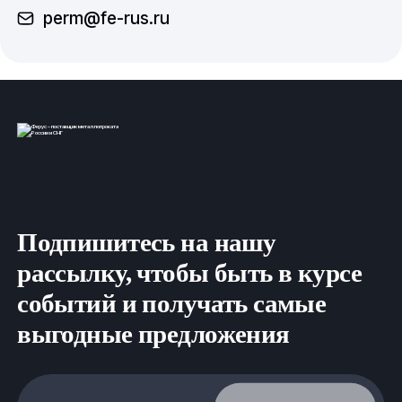
perm@fe-rus.ru
Подпишитесь на нашу
рассылку, чтобы быть в курсе
событий и получать самые
выгодные предложения