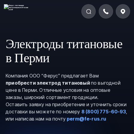
Электроды титановые
в Перми
Компания ООО “Ферус” предлагает Вам
приобрести электрод титановый
по выгодной
цене в Перми. Отличные условия на оптовые
заказы, широкий сортамент продукции.
Оставить заявку на приобретение и уточнить сроки
доставки вы можете по номеру
8 (800) 775-60-93
,
или написав нам на почту
perm@fe-rus.ru