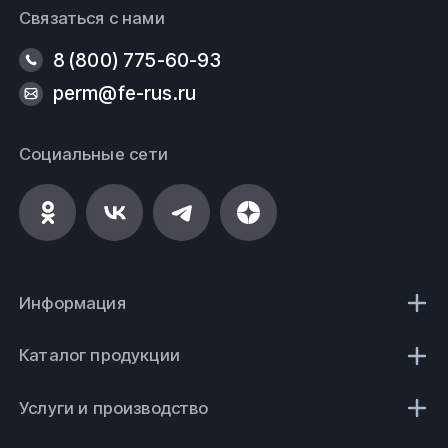
Связаться с нами
8 (800) 775-60-93
perm@fe-rus.ru
Социальные сети
Информация
Каталог продукции
Услуги и производство