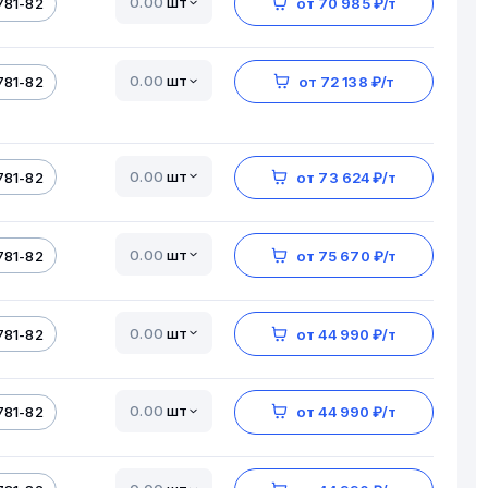
шт
781-82
от 70 985 ₽/т
шт
781-82
от 72 138 ₽/т
шт
781-82
от 73 624 ₽/т
шт
781-82
от 75 670 ₽/т
шт
781-82
от 44 990 ₽/т
шт
781-82
от 44 990 ₽/т