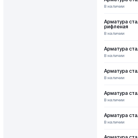
В наличии
Арматура ста
рифленая
В наличии
Арматура ста
В наличии
Арматура ста
В наличии
Арматура ста
В наличии
Арматура ста
В наличии
Арматура ста