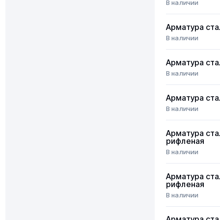
В наличии
Арматура ста
В наличии
Арматура ста
В наличии
Арматура ста
В наличии
Арматура ста
рифленая
В наличии
Арматура ста
рифленая
В наличии
Арматура ста