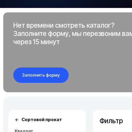
Нет времени смотреть каталог?
Заполните форму, мы перезвоним ва
через 15 минут
Заполнить форму
Фильтр
Сортовой прокат
Квадрат