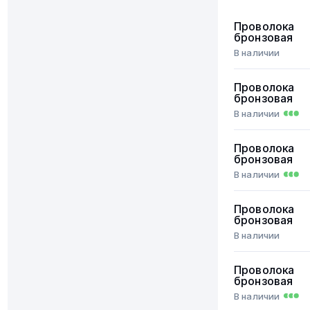
Проволока
бронзовая
В наличии
Проволока
бронзовая
В наличии
Проволока
бронзовая
В наличии
Проволока
бронзовая
В наличии
Проволока
бронзовая
В наличии