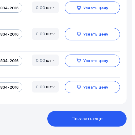
шт
5834-2016
Узнать цену
шт
5834-2016
Узнать цену
шт
5834-2016
Узнать цену
шт
5834-2016
Узнать цену
Показать еще