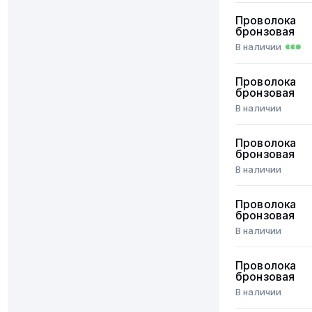
Проволока
бронзовая
В наличии
Проволока
бронзовая
В наличии
Проволока
бронзовая
В наличии
Проволока
бронзовая
В наличии
Проволока
бронзовая
В наличии