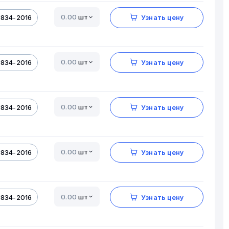
шт
5834-2016
Узнать цену
шт
5834-2016
Узнать цену
шт
5834-2016
Узнать цену
шт
5834-2016
Узнать цену
шт
5834-2016
Узнать цену