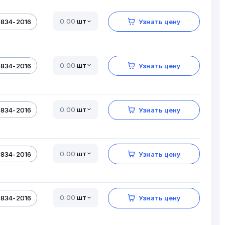
шт
5834-2016
Узнать цену
шт
5834-2016
Узнать цену
шт
5834-2016
Узнать цену
шт
5834-2016
Узнать цену
шт
5834-2016
Узнать цену