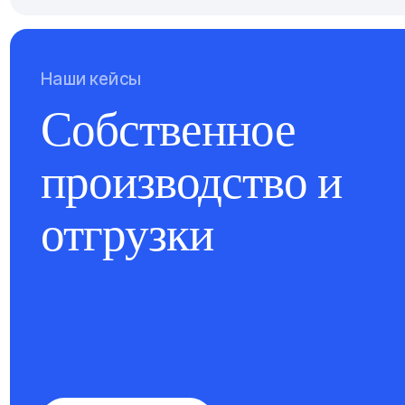
Наши кейсы
Собственное
производство и
отгрузки