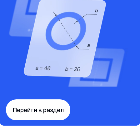
Перейти в раздел