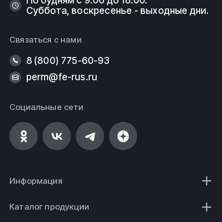
Суббота, воскресенье - выходные дни.
Связаться с нами
8 (800) 775-60-93
perm@fe-rus.ru
Социальные сети
Информация
Каталог продукции