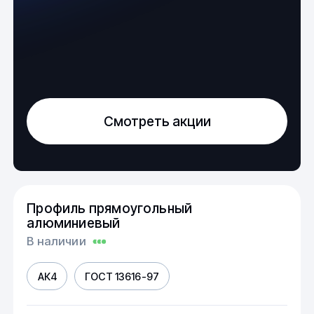
Смотреть акции
Профиль прямоугольный
алюминиевый
В наличии
АК4
ГОСТ 13616-97