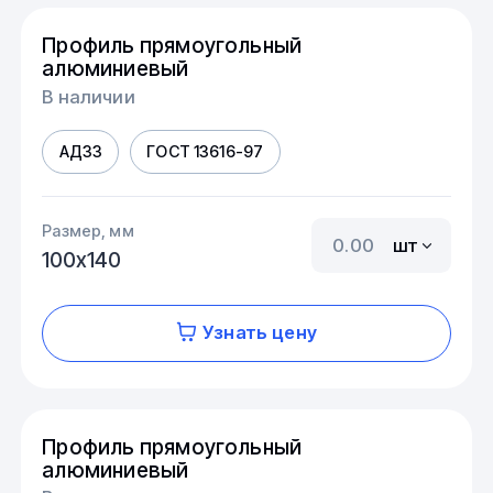
Профиль прямоугольный
алюминиевый
В наличии
АД33
ГОСТ 13616-97
Размер, мм
шт
100х140
Узнать цену
Профиль прямоугольный
алюминиевый