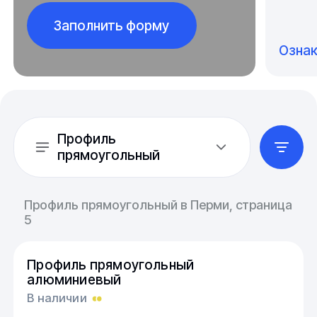
Заполнить форму
Озна
Профиль
прямоугольный
Профиль прямоугольный в Перми, страница
5
Профиль прямоугольный
алюминиевый
В наличии