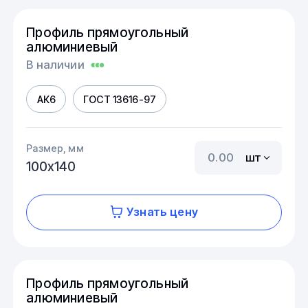
Профиль прямоугольный
алюминиевый
В наличии
АК6
ГОСТ 13616-97
Размер, мм
шт
100х140
Узнать цену
Профиль прямоугольный
алюминиевый