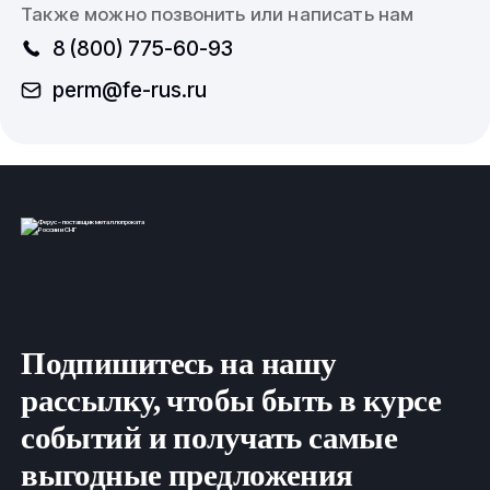
Также можно позвонить или написать нам
8 (800) 775-60-93
perm@fe-rus.ru
Подпишитесь на нашу
рассылку, чтобы быть в курсе
событий и получать самые
выгодные предложения