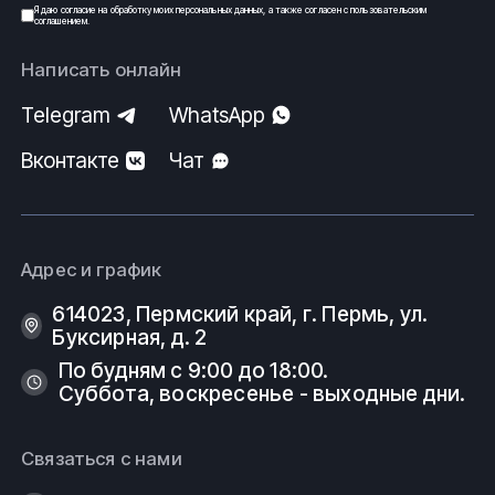
Я даю
согласие
на обработку моих
персональных данных
, а также согласен с
пользовательским
соглашением
.
Написать онлайн
Telegram
WhatsApp
Вконтакте
Чат
Адрес и график
614023, Пермский край, г. Пермь, ул.
Буксирная, д. 2
По будням с 9:00 до 18:00.
Суббота, воскресенье - выходные дни.
Связаться с нами