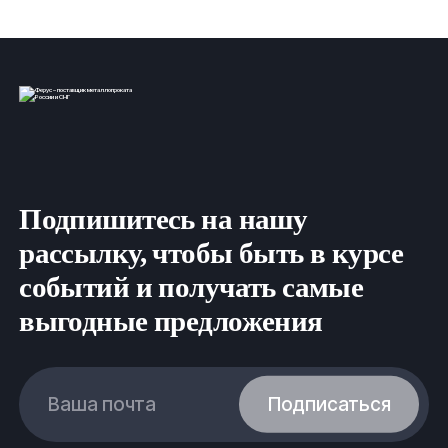
Подпишитесь на нашу
рассылку, чтобы быть в курсе
событий и получать самые
выгодные предложения
Ваша почта
Подписаться