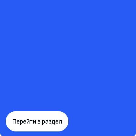
Перейти в раздел