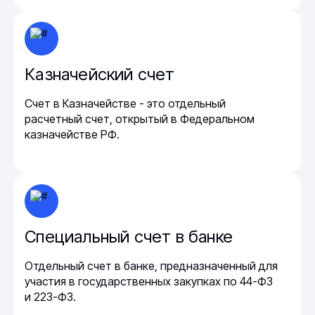
Казначейский счет
Счет в Казначействе - это отдельный
расчетный счет, открытый в Федеральном
казначействе РФ.
Специальный счет в банке
Отдельный счет в банке, предназначенный для
участия в государственных закупках по 44-ФЗ
и 223-ФЗ.