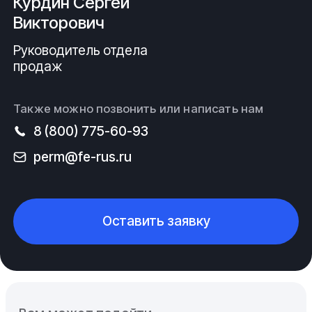
Курдин Сергей
Викторович
Руководитель отдела
продаж
Также можно позвонить или написать нам
8 (800) 775-60-93
perm@fe-rus.ru
Оставить заявку