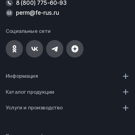
8 (800) 775-60-93
perm@fe-rus.ru
Социальные сети
Информация
Каталог продукции
Услуги и производство