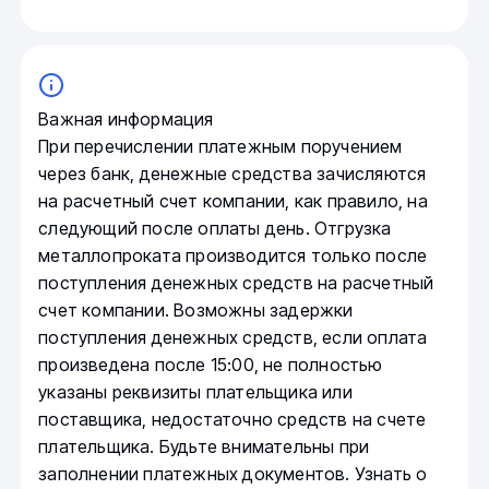
Важная информация
При перечислении платежным поручением
через банк, денежные средства зачисляются
на расчетный счет компании, как правило, на
следующий после оплаты день. Отгрузка
металлопроката производится только после
поступления денежных средств на расчетный
счет компании. Возможны задержки
поступления денежных средств, если оплата
произведена после 15:00, не полностью
указаны реквизиты плательщика или
поставщика, недостаточно средств на счете
плательщика. Будьте внимательны при
заполнении платежных документов. Узнать о