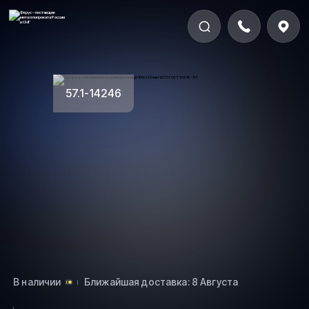
57.1-14246
В наличии
Ближайшая доставка: 8 Августа