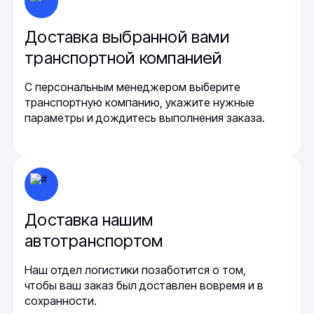
Доставка выбранной вами
транспортной компанией
С персональным менеджером выберите
транспортную компанию, укажите нужные
параметры и дождитесь выполнения заказа.
Доставка нашим
автотранспортом
Наш отдел логистики позаботится о том,
чтобы ваш заказ был доставлен вовремя и в
сохранности.