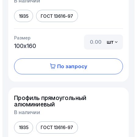
В наличии
1935
ГОСТ 13616-97
Размер
шт
100х160
По запросу
Профиль прямоугольный
алюминиевый
В наличии
1935
ГОСТ 13616-97