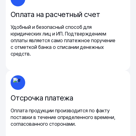
Оплата на расчетный счет
Удобный и безопасный способ для
юридических лиц и ИП. Подтверждением
оплаты является само платежное поручение
с отметкой банка о списании денежных
средств.
Отсрочка платежа
Оплата продукции производится по факту
поставки в течение определенного времени,
согласованного сторонами.