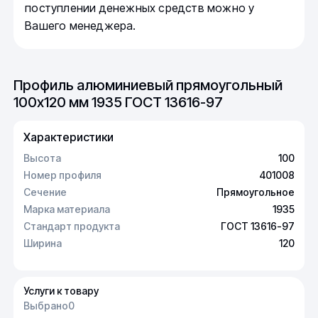
поступлении денежных средств можно у
Вашего менеджера.
Профиль алюминиевый прямоугольный
100х120 мм 1935 ГОСТ 13616-97
Характеристики
Высота
100
Номер профиля
401008
Сечение
Прямоугольное
Марка материала
1935
Стандарт продукта
ГОСТ 13616-97
Ширина
120
Услуги к товару
Выбрано
0