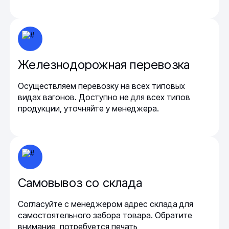
Железнодорожная перевозка
Осуществляем перевозку на всех типовых
видах вагонов. Доступно не для всех типов
продукции, уточняйте у менеджера.
Самовывоз со склада
Согласуйте с менеджером адрес склада для
самостоятельного забора товара. Обратите
внимание, потребуется печать