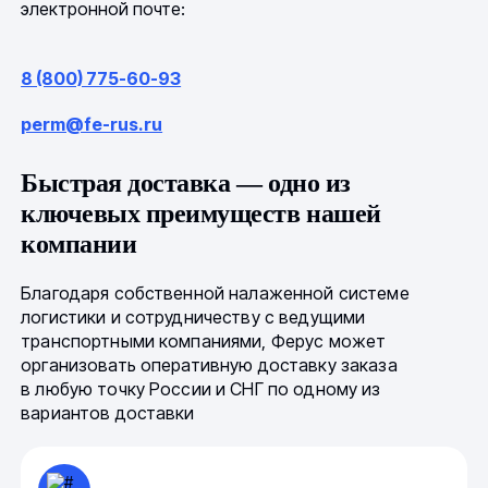
электронной почте:
8 (800) 775-60-93
perm@fe-rus.ru
Быстрая доставка — одно из
ключевых преимуществ нашей
компании
Благодаря собственной налаженной системе
логистики и сотрудничеству с ведущими
транспортными компаниями, Ферус может
организовать оперативную доставку заказа
в любую точку России и СНГ по одному из
вариантов доставки