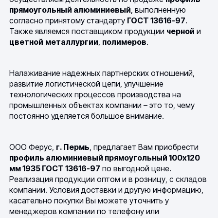
прямоугольный алюминиевый
, выполненную
согласно принятому стандарту
ГОСТ 13616-97
.
Также являемся поставщиком продукции
черной
и
цветной
металлургии
,
полимеров
.
Налаживание надежных партнерских отношений,
развитие логистической цепи, улучшение
технологических процессов производства на
промышленных объектах компании – это то, чему
постоянно уделяется большое внимание.
ООО Ферус,
г. Пермь
, предлагает Вам приобрести
профиль алюминиевый прямоугольный 100х120
мм 1935 ГОСТ 13616-97
по выгодной цене.
Реализация продукции оптом и в розницу, с складов
компании. Условия доставки и другую информацию,
касательно покупки Вы можете уточнить у
менеджеров компании по телефону или