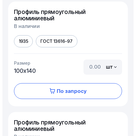
Профиль прямоугольный
алюминиевый
В наличии
1935
ГОСТ 13616-97
Размер
шт
100х140
По запросу
Профиль прямоугольный
алюминиевый