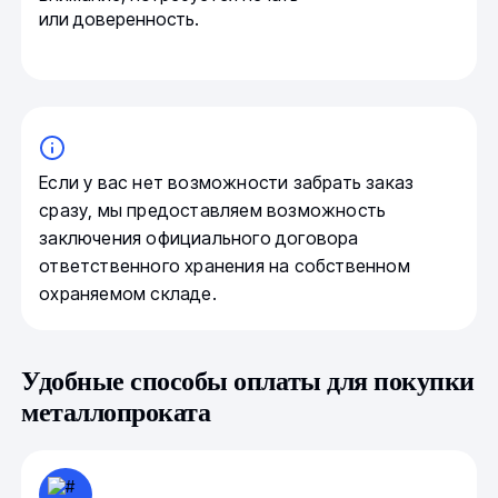
или доверенность.
Если у вас нет возможности забрать заказ
сразу, мы предоставляем возможность
заключения официального договора
ответственного хранения на собственном
охраняемом складе.
Удобные способы оплаты для покупки
металлопроката