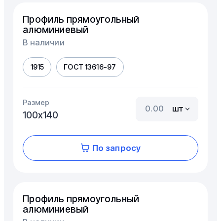
Профиль прямоугольный
алюминиевый
В наличии
1915
ГОСТ 13616-97
Размер
шт
100х140
По запросу
Профиль прямоугольный
алюминиевый