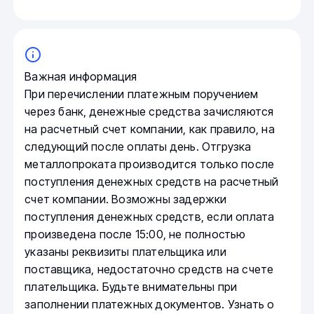
Важная информация
При перечислении платежным поручением
через банк, денежные средства зачисляются
на расчетный счет компании, как правило, на
следующий после оплаты день. Отгрузка
металлопроката производится только после
поступления денежных средств на расчетный
счет компании. Возможны задержки
поступления денежных средств, если оплата
произведена после 15:00, не полностью
указаны реквизиты плательщика или
поставщика, недостаточно средств на счете
плательщика. Будьте внимательны при
заполнении платежных документов. Узнать о