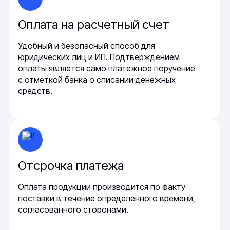
Оплата на расчетный счет
Удобный и безопасный способ для
юридических лиц и ИП. Подтверждением
оплаты является само платежное поручение
с отметкой банка о списании денежных
средств.
Отсрочка платежа
Оплата продукции производится по факту
поставки в течение определенного времени,
согласованного сторонами.