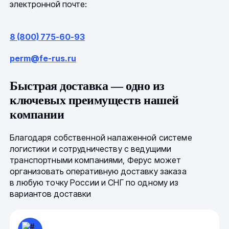
электронной почте:
8 (800) 775-60-93
perm@fe-rus.ru
Быстрая доставка — одно из
ключевых преимуществ нашей
компании
Благодаря собственной налаженной системе
логистики и сотрудничеству с ведущими
транспортными компаниями, Ферус может
организовать оперативную доставку заказа
в любую точку России и СНГ по одному из
вариантов доставки