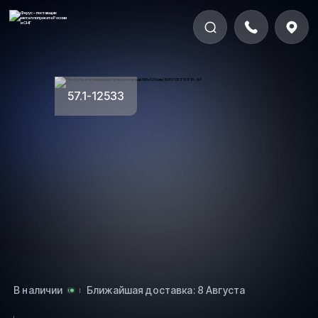
57.1-12533
В наличии
Ближайшая доставка: 8 Августа