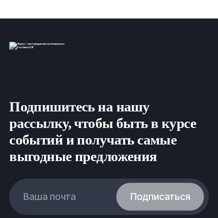
Подпишитесь на нашу
рассылку, чтобы быть в курсе
событий и получать самые
выгодные предложения
Ваша почта
Подписаться