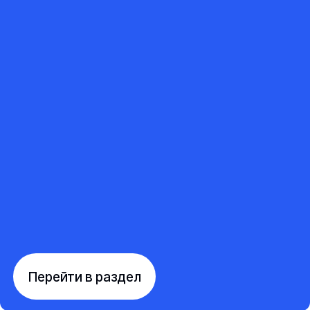
Перейти в раздел