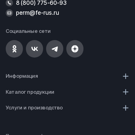
8 (800) 775-60-93
perm@fe-rus.ru
Социальные сети
Информация
Каталог продукции
Услуги и производство