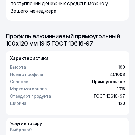
поступлении денежных средств можно у
Вашего менеджера.
Профиль алюминиевый прямоугольный
100х120 мм 1915 ГОСТ 13616-97
Характеристики
Высота
100
Номер профиля
401008
Сечение
Прямоугольное
Марка материала
1915
Стандарт продукта
ГОСТ 13616-97
Ширина
120
Услуги к товару
Выбрано
0