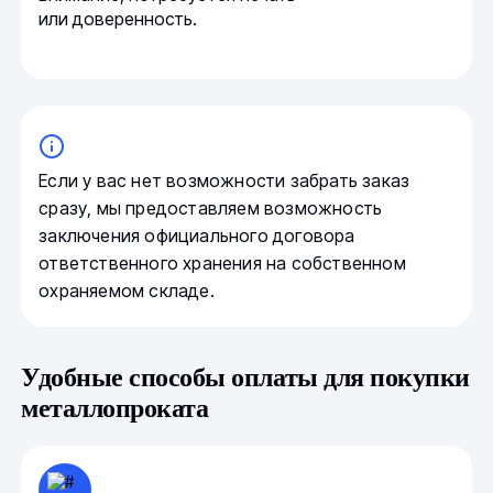
или доверенность.
Если у вас нет возможности забрать заказ
сразу, мы предоставляем возможность
заключения официального договора
ответственного хранения на собственном
охраняемом складе.
Удобные способы оплаты для покупки
металлопроката