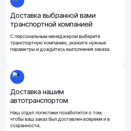
Доставка выбранной вами
транспортной компанией
С персональным менеджером выберите
транспортную компанию, укажите нужные
параметры и дождитесь выполнения заказа.
Доставка нашим
автотранспортом
Наш отдел логистики позаботится о том,
чтобы ваш заказ был доставлен вовремя и в
сохранности.