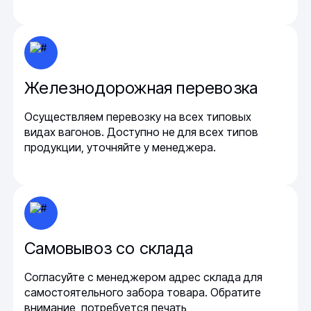
Железнодорожная перевозка
Осуществляем перевозку на всех типовых
видах вагонов. Доступно не для всех типов
продукции, уточняйте у менеджера.
Самовывоз со склада
Согласуйте с менеджером адрес склада для
самостоятельного забора товара. Обратите
внимание, потребуется печать