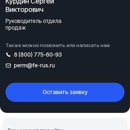
Курдин Сергей
Викторович
Руководитель отдела
продаж
Также можно позвонить или написать нам
8 (800) 775-60-93
perm@fe-rus.ru
Оставить заявку