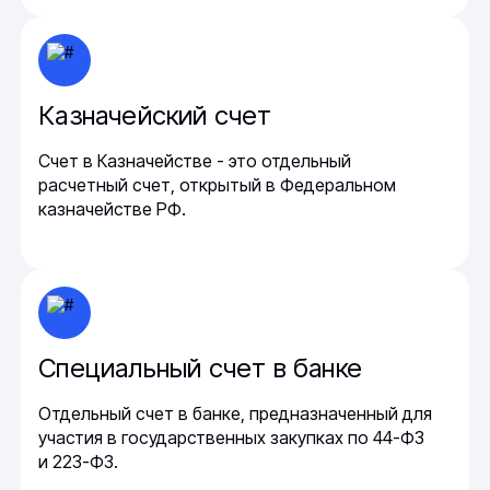
Казначейский счет
Счет в Казначействе - это отдельный
расчетный счет, открытый в Федеральном
казначействе РФ.
Специальный счет в банке
Отдельный счет в банке, предназначенный для
участия в государственных закупках по 44-ФЗ
и 223-ФЗ.