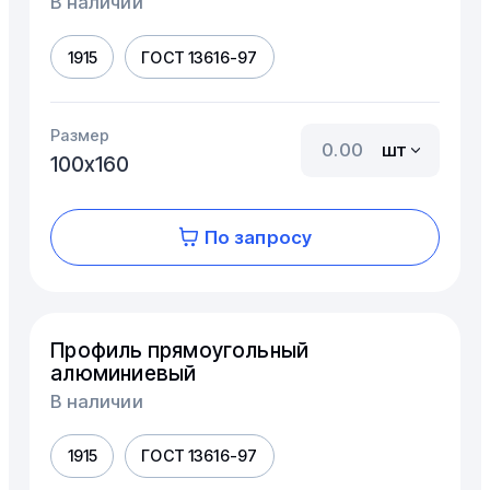
В наличии
1915
ГОСТ 13616-97
Размер
шт
100х160
По запросу
Профиль прямоугольный
алюминиевый
В наличии
1915
ГОСТ 13616-97