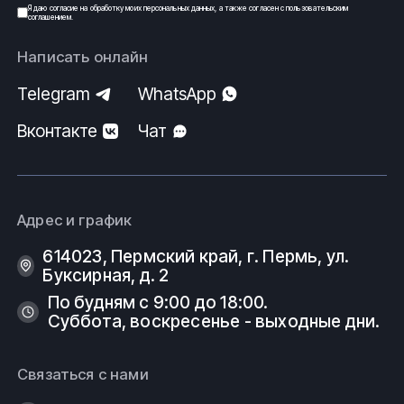
Я даю
согласие
на обработку моих
персональных данных
, а также согласен с
пользовательским
соглашением
.
Написать онлайн
Telegram
WhatsApp
Вконтакте
Чат
Адрес и график
614023, Пермский край, г. Пермь, ул.
Буксирная, д. 2
По будням с 9:00 до 18:00.
Суббота, воскресенье - выходные дни.
Связаться с нами