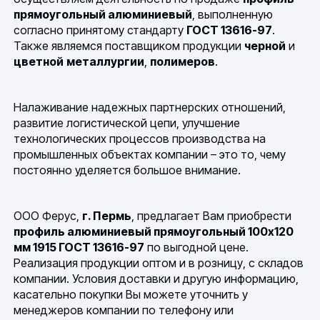
прямоугольный алюминиевый
, выполненную
согласно принятому стандарту
ГОСТ 13616-97
.
Также являемся поставщиком продукции
черной
и
цветной
металлургии
,
полимеров
.
Налаживание надежных партнерских отношений,
развитие логистической цепи, улучшение
технологических процессов производства на
промышленных объектах компании – это то, чему
постоянно уделяется большое внимание.
ООО Ферус,
г. Пермь
, предлагает Вам приобрести
профиль алюминиевый прямоугольный 100х120
мм 1915 ГОСТ 13616-97
по выгодной цене.
Реализация продукции оптом и в розницу, с складов
компании. Условия доставки и другую информацию,
касательно покупки Вы можете уточнить у
менеджеров компании по телефону или