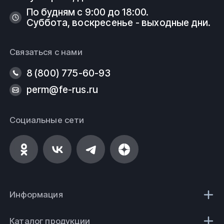
По будням с 9:00 до 18:00.
Суббота, воскресенье - выходные дни.
Связаться с нами
8 (800) 775-60-93
perm@fe-rus.ru
Социальные сети
Информация
Каталог продукции