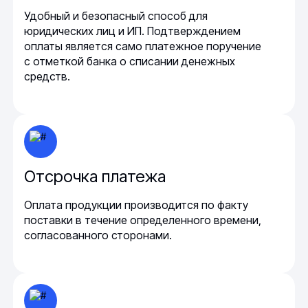
Удобный и безопасный способ для
юридических лиц и ИП. Подтверждением
оплаты является само платежное поручение
с отметкой банка о списании денежных
средств.
Отсрочка платежа
Оплата продукции производится по факту
поставки в течение определенного времени,
согласованного сторонами.