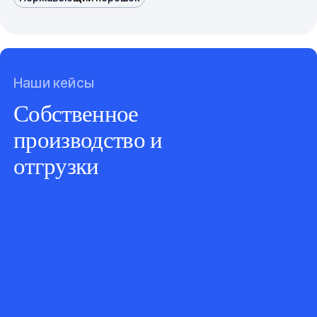
Наши кейсы
Собственное
производство и
отгрузки