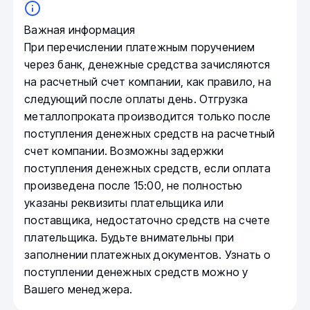
Важная информация
При перечислении платежным поручением
через банк, денежные средства зачисляются
на расчетный счет компании, как правило, на
следующий после оплаты день. Отгрузка
металлопроката производится только после
поступления денежных средств на расчетный
счет компании. Возможны задержки
поступления денежных средств, если оплата
произведена после 15:00, не полностью
указаны реквизиты плательщика или
поставщика, недостаточно средств на счете
плательщика. Будьте внимательны при
заполнении платежных документов. Узнать о
поступлении денежных средств можно у
Вашего менеджера.