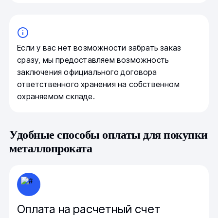
Если у вас нет возможности забрать заказ
сразу, мы предоставляем возможность
заключения официального договора
ответственного хранения на собственном
охраняемом складе.
Удобные способы оплаты для покупки
металлопроката
Оплата на расчетный счет