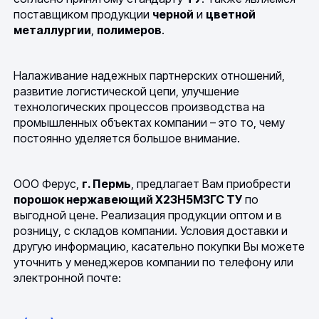
поставщиком продукции
черной
и
цветной
металлургии
,
полимеров
.
Налаживание надежных партнерских отношений,
развитие логистической цепи, улучшение
технологических процессов производства на
промышленных объектах компании – это то, чему
постоянно уделяется большое внимание.
ООО Ферус,
г. Пермь
, предлагает Вам приобрести
порошок нержавеющий Х23Н5М3ГС ТУ
по
выгодной цене. Реализация продукции оптом и в
розницу, с складов компании. Условия доставки и
другую информацию, касательно покупки Вы можете
уточнить у менеджеров компании по телефону или
электронной почте: