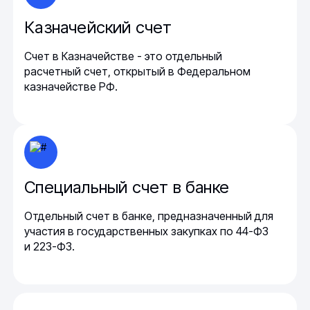
Казначейский счет
Счет в Казначействе - это отдельный
расчетный счет, открытый в Федеральном
казначействе РФ.
Специальный счет в банке
Отдельный счет в банке, предназначенный для
участия в государственных закупках по 44-ФЗ
и 223-ФЗ.