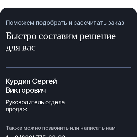
Поможем подобрать и рассчитать заказ
Быстро составим решение
для вас
Курдин Сергей
Викторович
Руководитель отдела
продаж
Также можно позвонить или написать нам