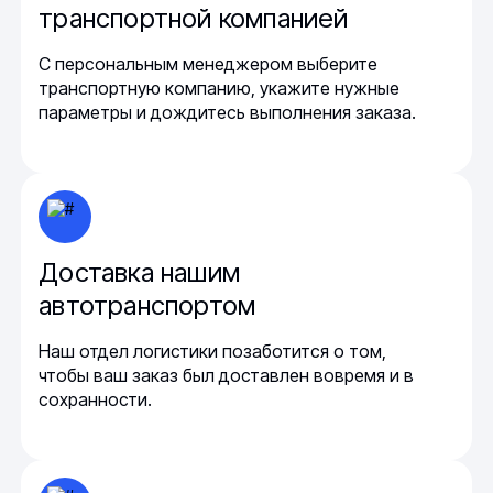
транспортной компанией
С персональным менеджером выберите
транспортную компанию, укажите нужные
параметры и дождитесь выполнения заказа.
Доставка нашим
автотранспортом
Наш отдел логистики позаботится о том,
чтобы ваш заказ был доставлен вовремя и в
сохранности.