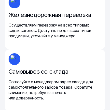
Железнодорожная перевозка
Осуществляем перевозку на всех типовых
видах вагонов. Доступно не для всех типов
продукции, уточняйте у менеджера.
Самовывоз со склада
Согласуйте с менеджером адрес склада для
самостоятельного забора товара. Обратите
внимание, потребуется печать
или доверенность.