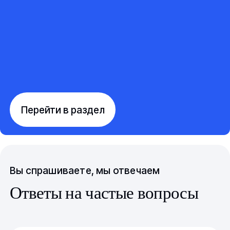
Перейти в раздел
Вы спрашиваете, мы отвечаем
Ответы на частые вопросы