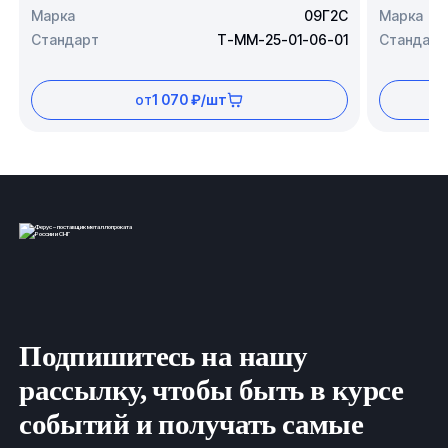
Марка
09Г2С
Марка
Стандарт
Т-ММ-25-01-06-01
Стандарт
от
1 070 ₽/шт
Подпишитесь на нашу
рассылку, чтобы быть в курсе
событий и получать самые