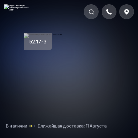
52.17-3
В наличии
Ближайшая доставка: 11 Августа