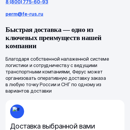
8 (800) 775-60-93
perm@fe-rus.ru
Быстрая доставка — одно из
ключевых преимуществ нашей
компании
Благодаря собственной налаженной системе
логистики и сотрудничеству с ведущими
транспортными компаниями, Ферус может
организовать оперативную доставку заказа
в любую точку России и СНГ по одному из
вариантов доставки
Доставка выбранной вами