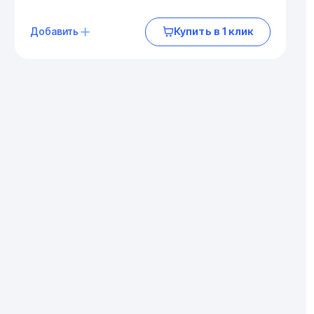
Купить в 1 клик
Добавить