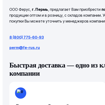
ООО Ферус,
г. Пермь
, предлагает Вам приобрести
п
продукции оптом и в розницу, с складов компании. 
покупки Вы можете уточнить у менеджеров компании
8 (800) 775-60-93
perm@fe-rus.ru
Быстрая доставка — одно из 
компании