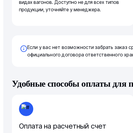
видах вагонов. Доступно не для всех типов
продукции, уточняйте у менеджера.
Если у вас нет возможности забрать заказ 
официального договора ответственного хра
Удобные способы оплаты для 
Оплата на расчетный счет