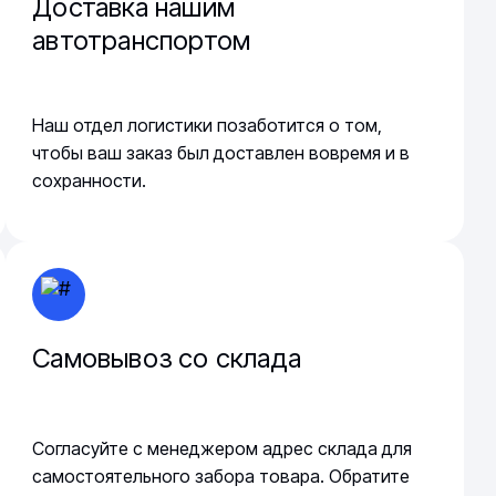
Доставка нашим
автотранспортом
Наш отдел логистики позаботится о том,
чтобы ваш заказ был доставлен вовремя и в
сохранности.
Самовывоз со склада
Согласуйте с менеджером адрес склада для
самостоятельного забора товара. Обратите