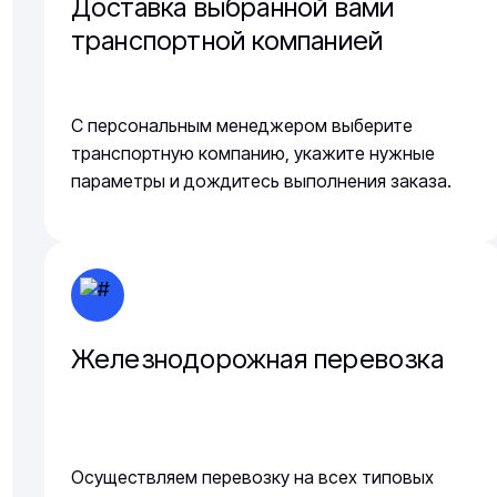
Доставка выбранной вами
транспортной компанией
С персональным менеджером выберите
транспортную компанию, укажите нужные
параметры и дождитесь выполнения заказа.
Железнодорожная перевозка
Осуществляем перевозку на всех типовых