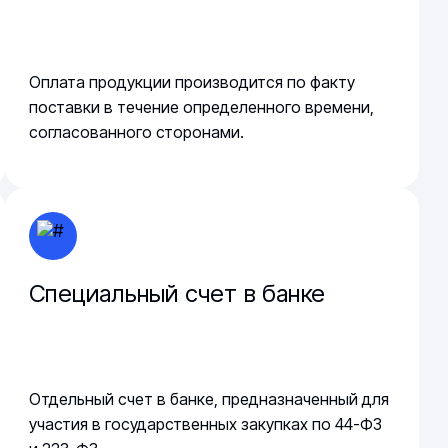
Оплата продукции производится по факту
поставки в течение определенного времени,
согласованного сторонами.
Специальный счет в банке
Отдельный счет в банке, предназначенный для
участия в государственных закупках по 44-ФЗ