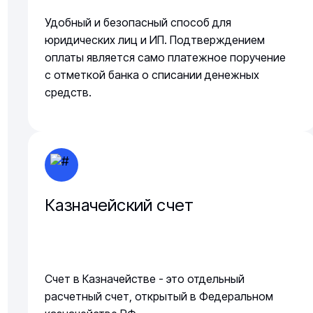
Удобный и безопасный способ для
юридических лиц и ИП. Подтверждением
оплаты является само платежное поручение
с отметкой банка о списании денежных
средств.
Казначейский счет
Счет в Казначействе - это отдельный
расчетный счет, открытый в Федеральном