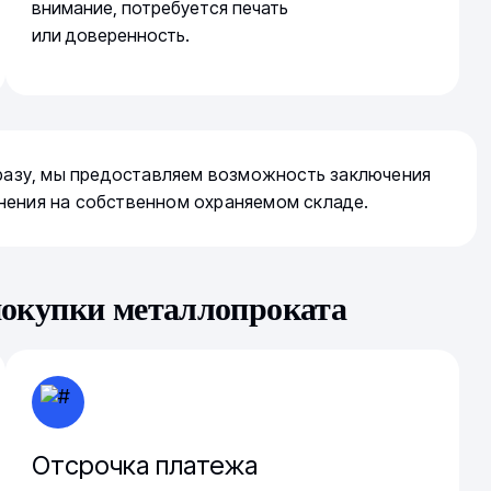
внимание, потребуется печать
или доверенность.
сразу, мы предоставляем возможность заключения
нения на собственном охраняемом складе.
покупки металлопроката
Отсрочка платежа