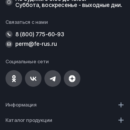
Суббота, воскресенье - выходные дни.
Связаться с нами
8 (800) 775-60-93
perm@fe-rus.ru
Социальные сети
Информация
Каталог продукции