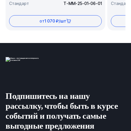
Стандарт
Т-ММ-25-01-06-01
Стандарт
от
1 070 ₽/шт
Подпишитесь на нашу
рассылку, чтобы быть в курсе
событий и получать самые
выгодные предложения