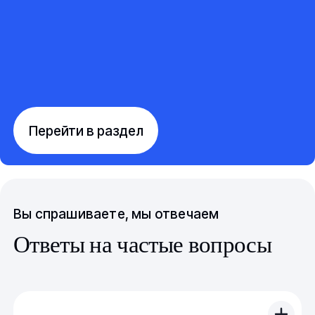
Перейти в раздел
Вы спрашиваете, мы отвечаем
Ответы на частые вопросы