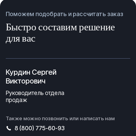
Поможем подобрать и рассчитать заказ
Быстро составим решение
для вас
Курдин Сергей
Викторович
Руководитель отдела
продаж
Также можно позвонить или написать нам
8 (800) 775-60-93