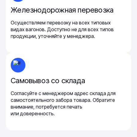
Железнодорожная перевозка
Осуществляем перевозку на всех типовых
видах вагонов. Доступно не для всех типов
продукции, уточняйте у менеджера.
Самовывоз со склада
Согласуйте с менеджером адрес склада для
самостоятельного забора товара. Обратите
внимание, потребуется печать
или доверенность.