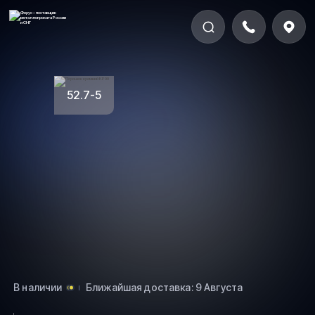
52.7-5
В наличии
Ближайшая доставка: 9 Августа