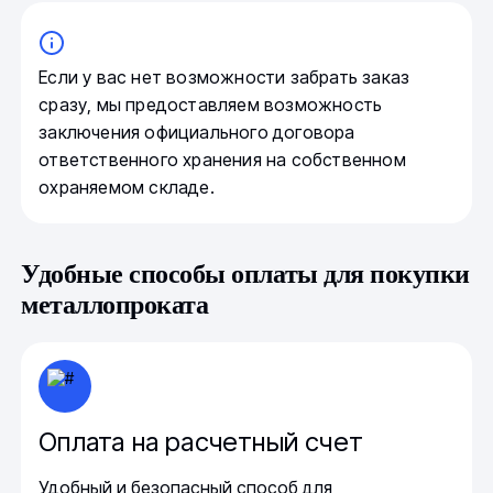
Если у вас нет возможности забрать заказ
сразу, мы предоставляем возможность
заключения официального договора
ответственного хранения на собственном
охраняемом складе.
Удобные способы оплаты для покупки
металлопроката
Оплата на расчетный счет
Удобный и безопасный способ для