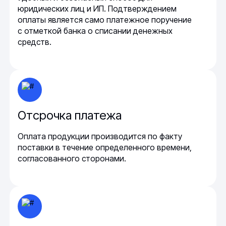
юридических лиц и ИП. Подтверждением
оплаты является само платежное поручение
с отметкой банка о списании денежных
средств.
Отсрочка платежа
Оплата продукции производится по факту
поставки в течение определенного времени,
согласованного сторонами.