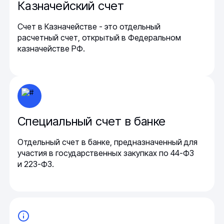
Казначейский счет
Счет в Казначействе - это отдельный
расчетный счет, открытый в Федеральном
казначействе РФ.
Специальный счет в банке
Отдельный счет в банке, предназначенный для
участия в государственных закупках по 44-ФЗ
и 223-ФЗ.