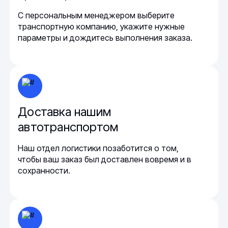
С персональным менеджером выберите
транспортную компанию, укажите нужные
параметры и дождитесь выполнения заказа.
Доставка нашим
автотранспортом
Наш отдел логистики позаботится о том,
чтобы ваш заказ был доставлен вовремя и в
сохранности.