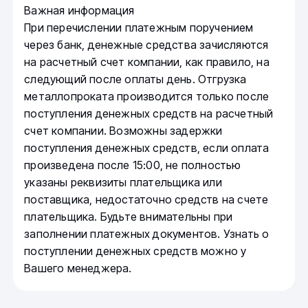
Важная информация
При перечислении платежным поручением
через банк, денежные средства зачисляются
на расчетный счет компании, как правило, на
следующий после оплаты день. Отгрузка
металлопроката производится только после
поступления денежных средств на расчетный
счет компании. Возможны задержки
поступления денежных средств, если оплата
произведена после 15:00, не полностью
указаны реквизиты плательщика или
поставщика, недостаточно средств на счете
плательщика. Будьте внимательны при
заполнении платежных документов. Узнать о
поступлении денежных средств можно у
Вашего менеджера.