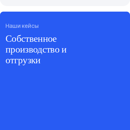
Наши кейсы
Собственное
производство и
отгрузки