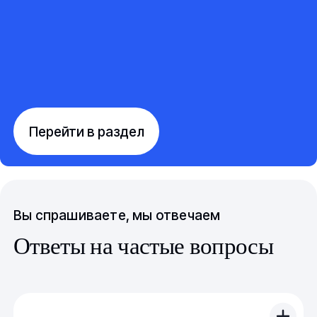
Перейти в раздел
Вы спрашиваете, мы отвечаем
Ответы на частые вопросы