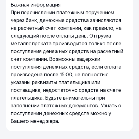
Важная информация
При перечислении платежным поручением
через банк, денежные средства зачисляются
на расчетный счет компании, как правило, на
следующий после оплаты день. Отгрузка
металлопроката производится только после
поступления денежных средств на расчетный
счет компании. Возможны задержки
поступления денежных средств, если оплата
произведена после 15:00, не полностью
указаны реквизиты плательщика или
поставщика, недостаточно средств на счете
плательщика. Будьте внимательны при
заполнении платежных документов. Узнать о
поступлении денежных средств можно у
Вашего менеджера.