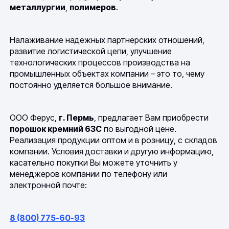
металлургии
,
полимеров
.
Налаживание надежных партнерских отношений,
развитие логистической цепи, улучшение
технологических процессов производства на
промышленных объектах компании – это то, чему
постоянно уделяется большое внимание.
ООО Ферус,
г. Пермь
, предлагает Вам приобрести
порошок кремний 63C
по выгодной цене.
Реализация продукции оптом и в розницу, с складов
компании. Условия доставки и другую информацию,
касательно покупки Вы можете уточнить у
менеджеров компании по телефону или
электронной почте:
8 (800) 775-60-93