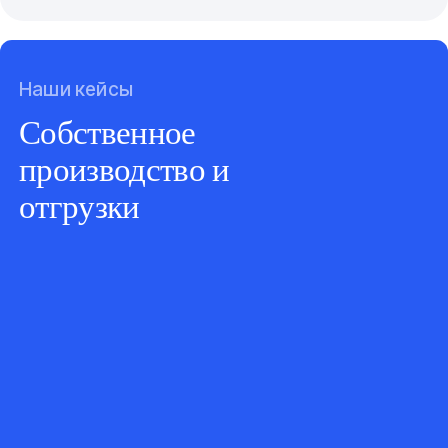
Наши кейсы
Собственное
производство и
отгрузки