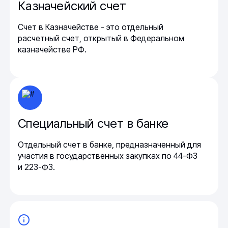
Казначейский счет
Счет в Казначействе - это отдельный
расчетный счет, открытый в Федеральном
казначействе РФ.
Специальный счет в банке
Отдельный счет в банке, предназначенный для
участия в государственных закупках по 44-ФЗ
и 223-ФЗ.