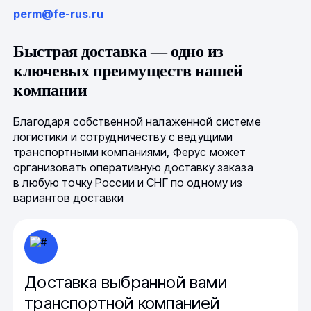
perm@fe-rus.ru
Быстрая доставка — одно из
ключевых преимуществ нашей
компании
Благодаря собственной налаженной системе
логистики и сотрудничеству с ведущими
транспортными компаниями, Ферус может
организовать оперативную доставку заказа
в любую точку России и СНГ по одному из
вариантов доставки
Доставка выбранной вами
транспортной компанией