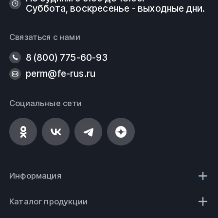
Суббота, воскресенье - выходные дни.
Связаться с нами
8 (800) 775-60-93
perm@fe-rus.ru
Социальные сети
Информация
Каталог продукции