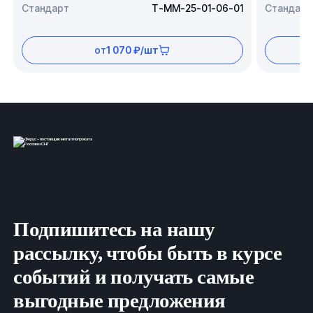
Стандарт
Т-ММ-25-01-06-01
Стандарт
от
1 070 ₽/шт
Подпишитесь на нашу
рассылку, чтобы быть в курсе
событий и получать самые
выгодные предложения