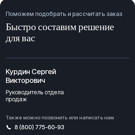
Поможем подобрать и рассчитать заказ
Быстро составим решение
для вас
Курдин Сергей
Викторович
Руководитель отдела
продаж
Также можно позвонить или написать нам
8 (800) 775-60-93