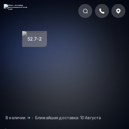
52.7-2
В наличии
Ближайшая доставка: 10 Августа