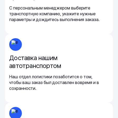
С персональным менеджером выберите
транспортную компанию, укажите нужные
параметры и дождитесь выполнения заказа.
Доставка нашим
автотранспортом
Наш отдел логистики позаботится о том,
чтобы ваш заказ был доставлен вовремя и в
сохранности.