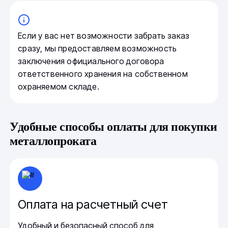
Если у вас нет возможности забрать заказ
сразу, мы предоставляем возможность
заключения официального договора
ответственного хранения на собственном
охраняемом складе.
Удобные способы оплаты для покупки
металлопроката
Оплата на расчетный счет
Удобный и безопасный способ для