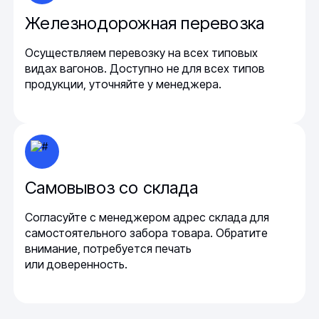
Железнодорожная перевозка
Осуществляем перевозку на всех типовых
видах вагонов. Доступно не для всех типов
продукции, уточняйте у менеджера.
Самовывоз со склада
Согласуйте с менеджером адрес склада для
самостоятельного забора товара. Обратите
внимание, потребуется печать
или доверенность.