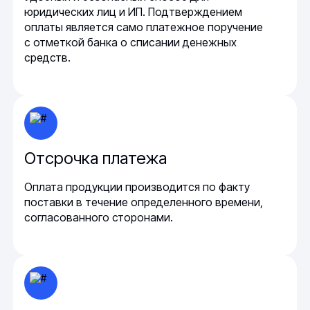
юридических лиц и ИП. Подтверждением
оплаты является само платежное поручение
с отметкой банка о списании денежных
средств.
Отсрочка платежа
Оплата продукции производится по факту
поставки в течение определенного времени,
согласованного сторонами.