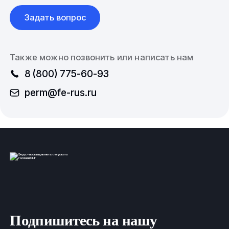
Задать вопрос
Также можно позвонить или написать нам
8 (800) 775-60-93
perm@fe-rus.ru
Подпишитесь на нашу