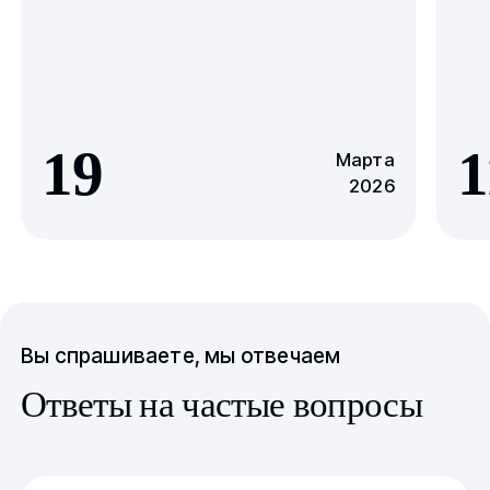
19
1
Марта
2026
Вы спрашиваете, мы отвечаем
Ответы на частые вопросы