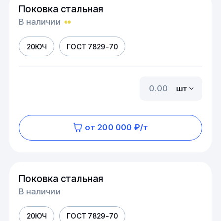
Поковка стальная
В наличии
20ЮЧ
ГОСТ 7829-70
шт
от 200 000 ₽/т
Поковка стальная
В наличии
20ЮЧ
ГОСТ 7829-70