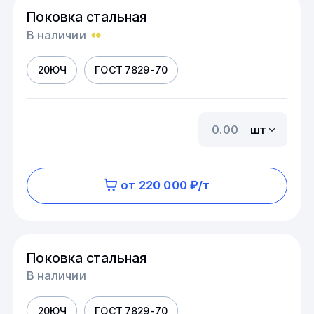
Поковка стальная
В наличии
20ЮЧ
ГОСТ 7829-70
шт
от 220 000 ₽/т
Поковка стальная
В наличии
20ЮЧ
ГОСТ 7829-70