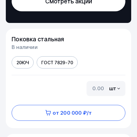
Смотреть акции
Поковка стальная
В наличии
20ЮЧ
ГОСТ 7829-70
шт
от 200 000 ₽/т