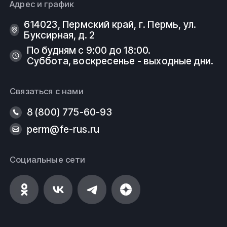
Адрес и график
614023, Пермский край, г. Пермь, ул.
Буксирная, д. 2
По будням с 9:00 до 18:00.
Суббота, воскресенье - выходные дни.
Связаться с нами
8 (800) 775-60-93
perm@fe-rus.ru
Социальные сети