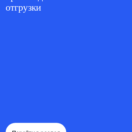
отгрузки