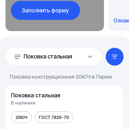
Заполнить форму
Озна
Поковка стальная
Поковка конструкционная 20ЮЧ в Перми
Поковка стальная
В наличии
20ЮЧ
ГОСТ 7829-70