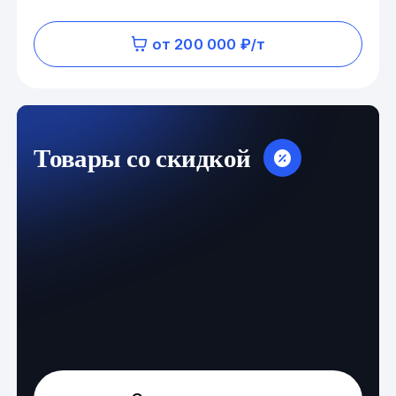
от 200 000 ₽/т
Товары со скидкой