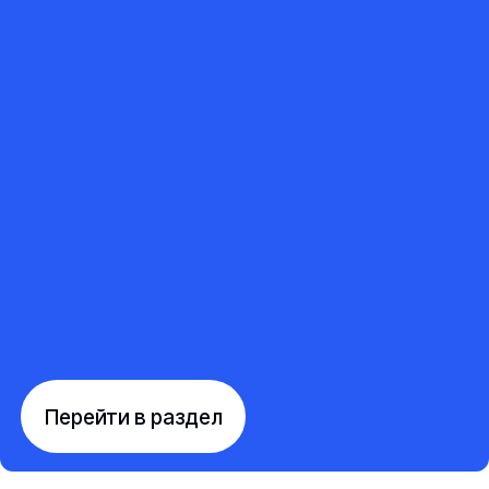
Перейти в раздел