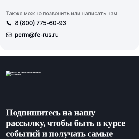
Также можно позвонить или написать нам
8 (800) 775-60-93
perm@fe-rus.ru
Подпишитесь на нашу
рассылку, чтобы быть в курсе
событий и получать самые