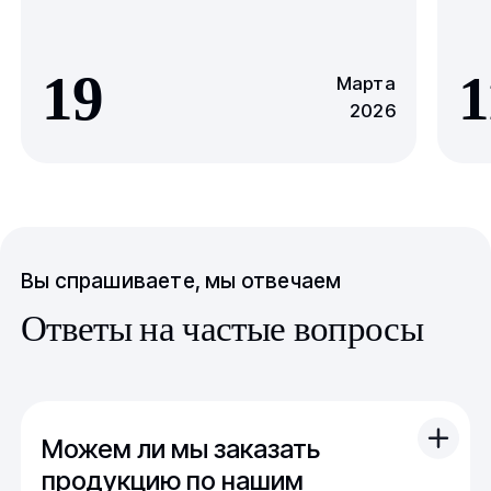
19
1
Марта
2026
Вы спрашиваете, мы отвечаем
Ответы на частые вопросы
Можем ли мы заказать
продукцию по нашим