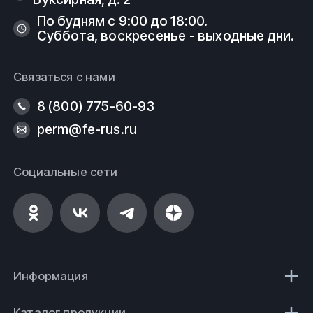
По будням с 9:00 до 18:00.
Суббота, воскресенье - выходные дни.
Связаться с нами
8 (800) 775-60-93
perm@fe-rus.ru
Социальные сети
Информация
Каталог продукции