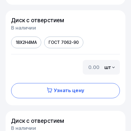
Диск с отверстием
В наличии
18Х2Н4МА
ГОСТ 7062-90
шт
Узнать цену
Диск с отверстием
В наличии