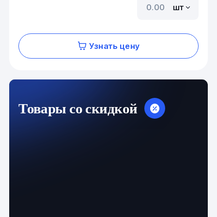
шт
Узнать цену
Товары со скидкой