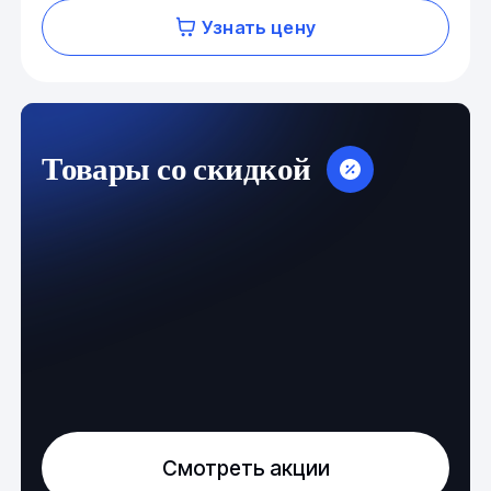
Узнать цену
Товары со скидкой
Смотреть акции