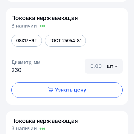
Поковка нержавеющая
В наличии
08Х17Н6Т
ГОСТ 25054-81
Диаметр, мм
шт
230
Узнать цену
Поковка нержавеющая
В наличии