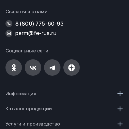
Связаться с нами
8 (800) 775-60-93
perm@fe-rus.ru
Социальные сети
Информация
Каталог продукции
Услуги и производство