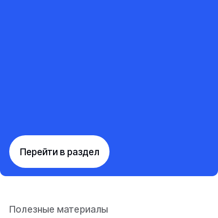
Перейти в раздел
Полезные материалы