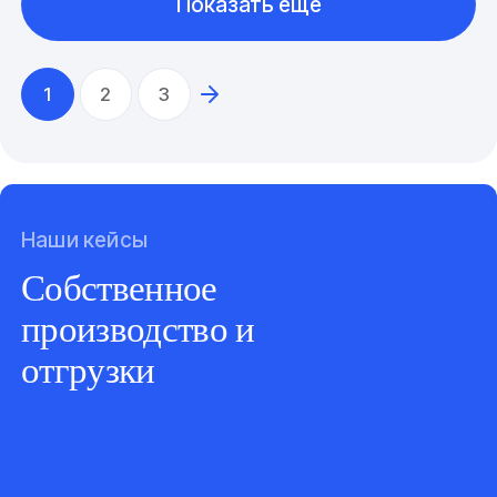
Показать еще
1
2
3
Наши кейсы
Собственное
производство и
отгрузки