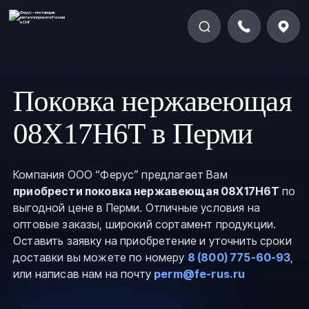
Поковка нержавеющая
08Х17Н6Т в Перми
Компания ООО “Ферус” предлагает Вам
приобрести поковка нержавеющая 08Х17Н6Т
по
выгодной цене в Перми. Отличные условия на
оптовые заказы, широкий сортамент продукции.
Оставить заявку на приобретение и уточнить сроки
доставки вы можете по номеру
8 (800) 775-60-93
,
или написав нам на почту
perm@fe-rus.ru