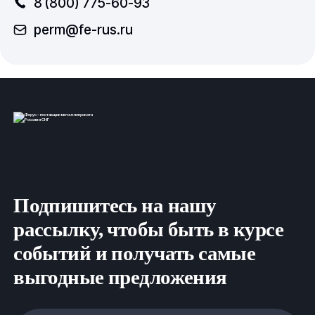
8 (800) 775-60-93
perm@fe-rus.ru
Подпишитесь на нашу
рассылку, чтобы быть в курсе
событий и получать самые
выгодные предложения