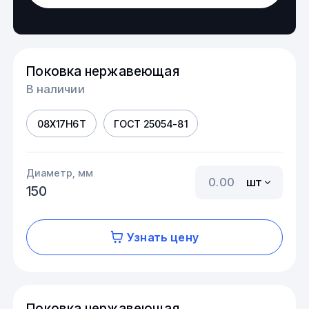
Поковка нержавеющая
В наличии
08Х17Н6Т
ГОСТ 25054-81
Диаметр, мм
шт
150
Узнать цену
Поковка нержавеющая