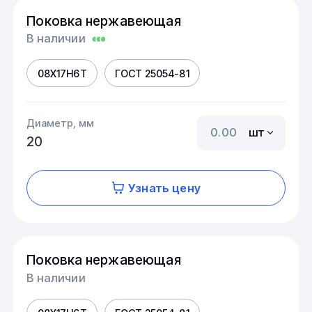
Поковка нержавеющая
В наличии
08Х17Н6Т
ГОСТ 25054-81
Диаметр, мм
шт
20
Узнать цену
Поковка нержавеющая
В наличии